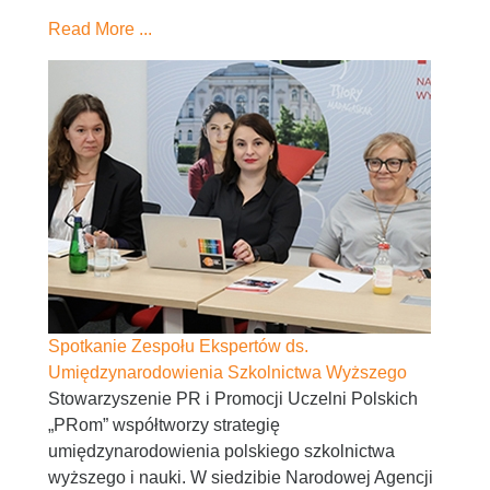
Read More ...
Spotkanie Zespołu Ekspertów ds.
Umiędzynarodowienia Szkolnictwa Wyższego
Stowarzyszenie PR i Promocji Uczelni Polskich
„PRom” współtworzy strategię
umiędzynarodowienia polskiego szkolnictwa
wyższego i nauki. W siedzibie Narodowej Agencji