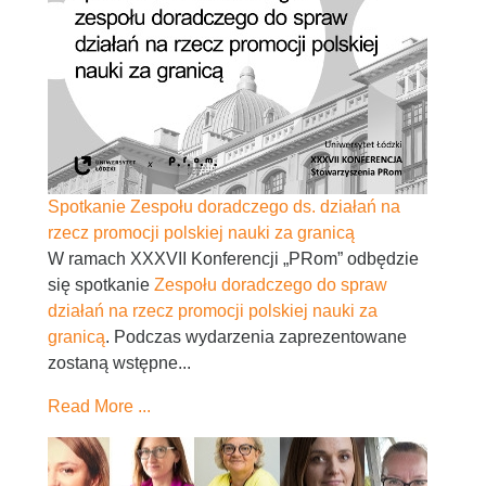
Spotkanie Zespołu doradczego ds. działań na
rzecz promocji polskiej nauki za granicą
W ramach XXXVII Konferencji „PRom” odbędzie
się spotkanie
Zespołu doradczego do spraw
działań na rzecz promocji polskiej nauki za
granicą
. Podczas wydarzenia zaprezentowane
zostaną wstępne...
Read More ...