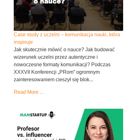
Case study z uczelni – komunikacja nauki, która
inspiruje
Jak skutecznie mówić o nauce? Jak budować
wizerunek uczelni przez autentyczne i
nowoczesne formaty komunikacji? Podczas
XXXVII Konferencji „PRom” ogromnym
zainteresowaniem cieszył się blok...
Read More ...