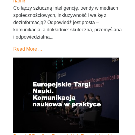
nami!
Co łączy sztuczną inteligencję, trendy w mediach
społecznościowych, inkluzywność i walkę z
dezinformacją? Odpowiedź jest prosta –
komunikacja, a dokładnie: skuteczna, przemyślana
i odpowiedzialna...
Read More ...