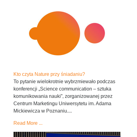
Kto czyta Nature przy śniadaniu?
To pytanie wielokrotnie wybrzmiewało podczas
konferencji „Science communication – sztuka
komunikowania nauki”, zorganizowanej przez
Centrum Marketingu Uniwersytetu im. Adama
Mickiewicza w Poznaniu....
Read More ...