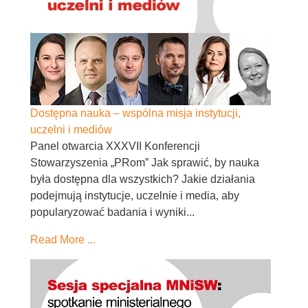
Dostępna nauka – wspólna misja instytucji,
uczelni i mediów
Panel otwarcia XXXVII Konferencji
Stowarzyszenia „PRom” Jak sprawić, by nauka
była dostępna dla wszystkich? Jakie działania
podejmują instytucje, uczelnie i media, aby
popularyzować badania i wyniki...
Read More ...