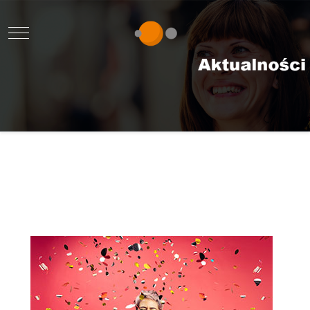
Mobile Menu Toggle