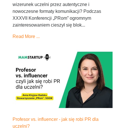
wizerunek uczelni przez autentyczne i
nowoczesne formaty komunikacji? Podczas
XXXVII Konferencji „PRom” ogromnym
zainteresowaniem cieszył się blok...
Read More ...
Profesor vs. influencer - jak się robi PR dla
uczelni?