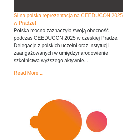
Silna polska reprezentacja na CEEDUCON 2025
w Pradze!
Polska mocno zaznaczyła swoją obecność
podczas CEEDUCON 2025 w czeskiej Pradze.
Delegacje z polskich uczelni oraz instytucji
zaangażowanych w umiędzynarodowienie
szkolnictwa wyższego aktywnie...
Read More ...