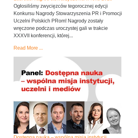
Ogłosiliśmy zwycięzców tegorocznej edycji
Konkursu Nagrody Stowarzyszenia PR i Promocji
Uczelni Polskich PRom! Nagrody zostały
wręczone podczas uroczystej gali w trakcie
XXXVII konferencji, której...
Read More ...
Dostępna nauka – wspólna misja instytucji,