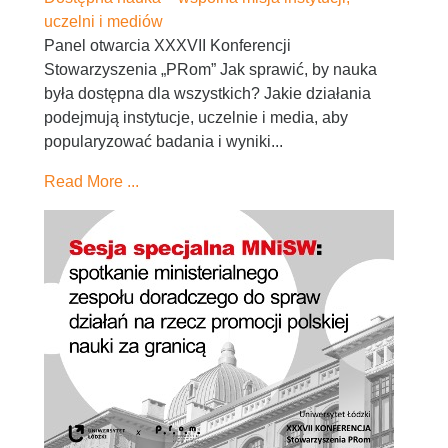
uczelni i mediów
Panel otwarcia XXXVII Konferencji
Stowarzyszenia „PRom” Jak sprawić, by nauka
była dostępna dla wszystkich? Jakie działania
podejmują instytucje, uczelnie i media, aby
popularyzować badania i wyniki...
Read More ...