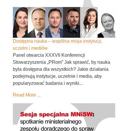
Dostępna nauka – wspólna misja instytucji,
uczelni i mediów
Panel otwarcia XXXVII Konferencji
Stowarzyszenia „PRom” Jak sprawić, by nauka
była dostępna dla wszystkich? Jakie działania
podejmują instytucje, uczelnie i media, aby
popularyzować badania i wyniki...
Read More ...