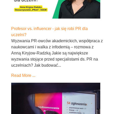
Profesor vs. influencer - jak się robi PR dla
uczelni?
Wyzwania PR-owców akademickich, współpraca z
naukowcami i walka z infodemią – rozmowa z
Anną Kiryjow-Radzką Jakie są największe
wyzwania stojące przed specjalistami ds. PR na
uczelniach? Jak budować...
Read More ...