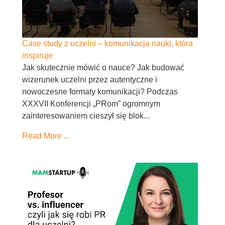
Case study z uczelni – komunikacja nauki, która
inspiruje
Jak skutecznie mówić o nauce? Jak budować
wizerunek uczelni przez autentyczne i
nowoczesne formaty komunikacji? Podczas
XXXVII Konferencji „PRom” ogromnym
zainteresowaniem cieszył się blok...
Read More ...