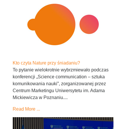
Kto czyta Nature przy śniadaniu?
To pytanie wielokrotnie wybrzmiewało podczas
konferencji „Science communication – sztuka
komunikowania nauki”, zorganizowanej przez
Centrum Marketingu Uniwersytetu im. Adama
Mickiewicza w Poznaniu....
Read More ...