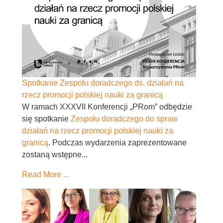
Spotkanie Zespołu doradczego ds. działań na
rzecz promocji polskiej nauki za granicą
W ramach XXXVII Konferencji „PRom” odbędzie
się spotkanie
Zespołu doradczego do spraw
działań na rzecz promocji polskiej nauki za
granicą
. Podczas wydarzenia zaprezentowane
zostaną wstępne...
Read More ...