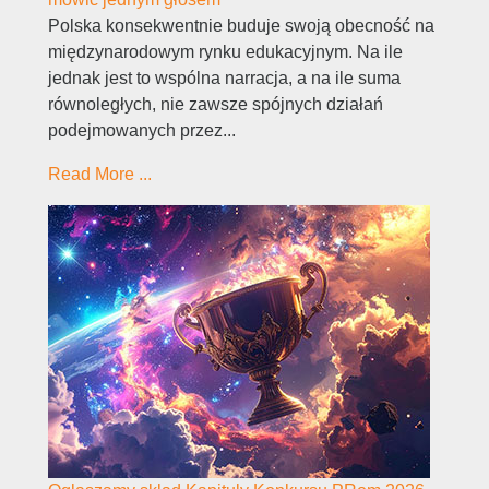
Polska konsekwentnie buduje swoją obecność na
międzynarodowym rynku edukacyjnym. Na ile
jednak jest to wspólna narracja, a na ile suma
równoległych, nie zawsze spójnych działań
podejmowanych przez...
Read More ...