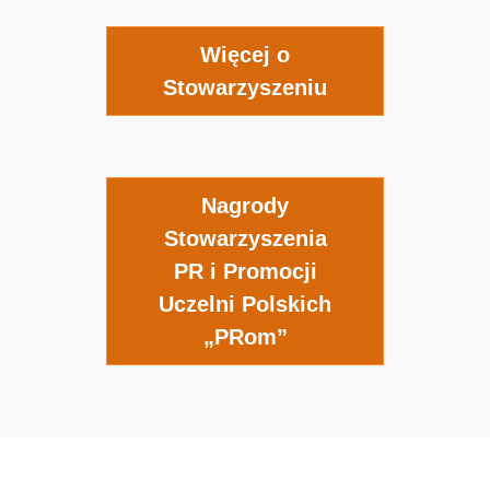
Więcej o
Stowarzyszeniu
Nagrody
Stowarzyszenia
PR i Promocji
Uczelni Polskich
„PRom”