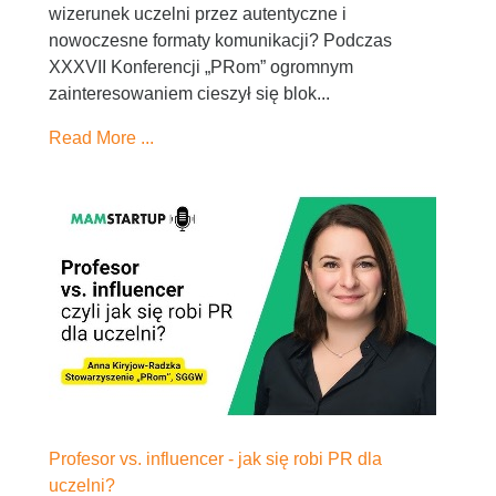
wizerunek uczelni przez autentyczne i
nowoczesne formaty komunikacji? Podczas
XXXVII Konferencji „PRom” ogromnym
zainteresowaniem cieszył się blok...
Read More ...
Profesor vs. influencer - jak się robi PR dla
uczelni?