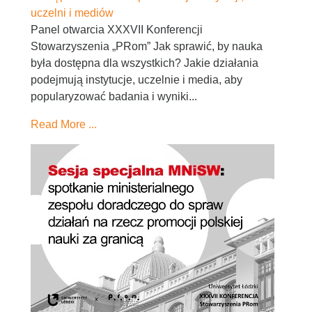
uczelni i mediów
Panel otwarcia XXXVII Konferencji
Stowarzyszenia „PRom” Jak sprawić, by nauka
była dostępna dla wszystkich? Jakie działania
podejmują instytucje, uczelnie i media, aby
popularyzować badania i wyniki...
Read More ...