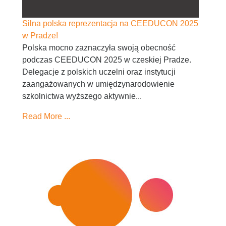
Silna polska reprezentacja na CEEDUCON 2025
w Pradze!
Polska mocno zaznaczyła swoją obecność
podczas CEEDUCON 2025 w czeskiej Pradze.
Delegacje z polskich uczelni oraz instytucji
zaangażowanych w umiędzynarodowienie
szkolnictwa wyższego aktywnie...
Read More ...