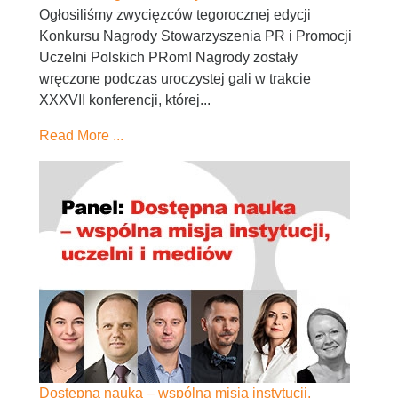
Ogłosiliśmy zwycięzców tegorocznej edycji
Konkursu Nagrody Stowarzyszenia PR i Promocji
Uczelni Polskich PRom! Nagrody zostały
wręczone podczas uroczystej gali w trakcie
XXXVII konferencji, której...
Read More ...
Dostępna nauka – wspólna misja instytucji,