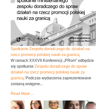
Spotkanie Zespołu doradczego ds. działań na
rzecz promocji polskiej nauki za granicą
W ramach XXXVII Konferencji „PRom” odbędzie
się spotkanie
Zespołu doradczego do spraw
działań na rzecz promocji polskiej nauki za
granicą
. Podczas wydarzenia zaprezentowane
zostaną wstępne...
Read More ...