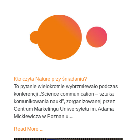
Kto czyta Nature przy śniadaniu?
To pytanie wielokrotnie wybrzmiewało podczas
konferencji „Science communication – sztuka
komunikowania nauki”, zorganizowanej przez
Centrum Marketingu Uniwersytetu im. Adama
Mickiewicza w Poznaniu....
Read More ...