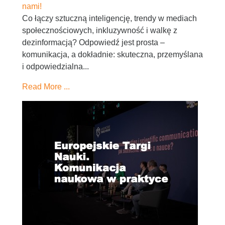
nami!
Co łączy sztuczną inteligencję, trendy w mediach
społecznościowych, inkluzywność i walkę z
dezinformacją? Odpowiedź jest prosta –
komunikacja, a dokładnie: skuteczna, przemyślana
i odpowiedzialna...
Read More ...