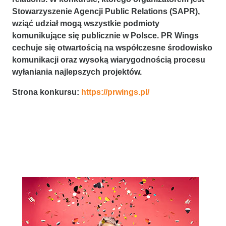
Stowarzyszenie Agencji Public Relations (SAPR),
wziąć udział mogą wszystkie podmioty
komunikujące się publicznie w Polsce. PR Wings
cechuje się otwartością na współczesne środowisko
komunikacji oraz wysoką wiarygodnością procesu
wyłaniania najlepszych projektów
.
Strona konkursu:
https://prwings.pl/