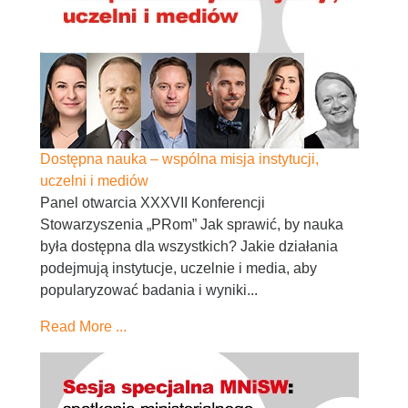
Dostępna nauka – wspólna misja instytucji,
uczelni i mediów
Panel otwarcia XXXVII Konferencji
Stowarzyszenia „PRom” Jak sprawić, by nauka
była dostępna dla wszystkich? Jakie działania
podejmują instytucje, uczelnie i media, aby
popularyzować badania i wyniki...
Read More ...