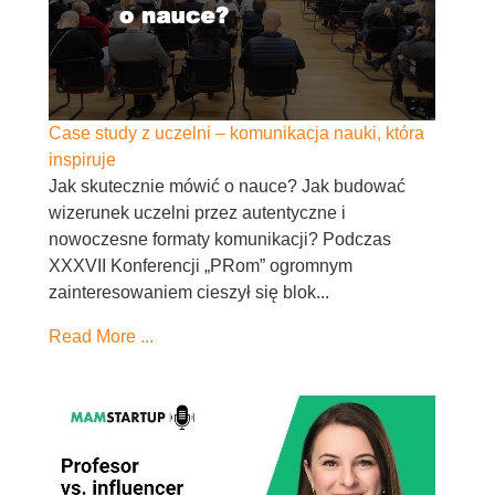
Case study z uczelni – komunikacja nauki, która
inspiruje
Jak skutecznie mówić o nauce? Jak budować
wizerunek uczelni przez autentyczne i
nowoczesne formaty komunikacji? Podczas
XXXVII Konferencji „PRom” ogromnym
zainteresowaniem cieszył się blok...
Read More ...