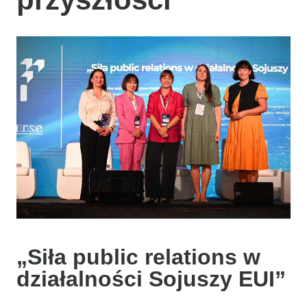
„Siła public relations w
działalności Sojuszy EUI”