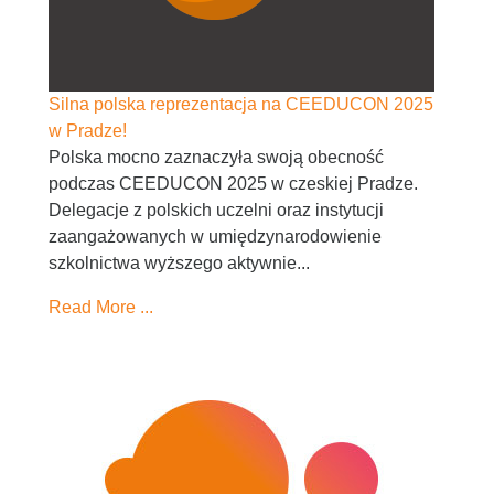
Silna polska reprezentacja na CEEDUCON 2025
w Pradze!
Polska mocno zaznaczyła swoją obecność
podczas CEEDUCON 2025 w czeskiej Pradze.
Delegacje z polskich uczelni oraz instytucji
zaangażowanych w umiędzynarodowienie
szkolnictwa wyższego aktywnie...
Read More ...