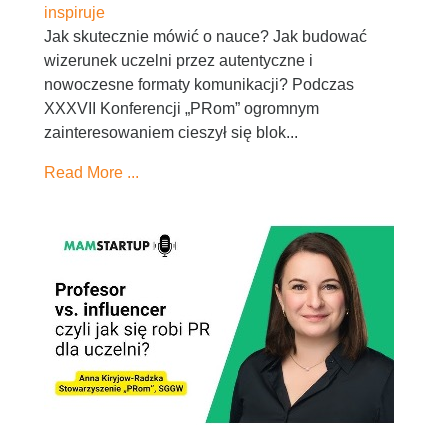
inspiruje
Jak skutecznie mówić o nauce? Jak budować
wizerunek uczelni przez autentyczne i
nowoczesne formaty komunikacji? Podczas
XXXVII Konferencji „PRom” ogromnym
zainteresowaniem cieszył się blok...
Read More ...