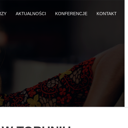
RZY
AKTUALNOŚCI
KONFERENCJE
KONTAKT