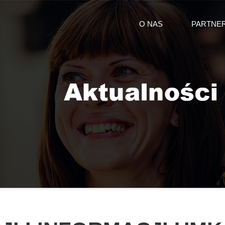
O NAS
PARTNE