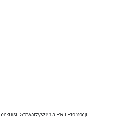
 Konkursu Stowarzyszenia PR i Promocji