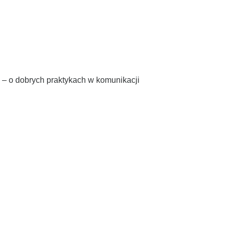
– o dobrych praktykach w komunikacji