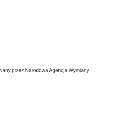
zowany przez Narodowa Agencja Wymiany