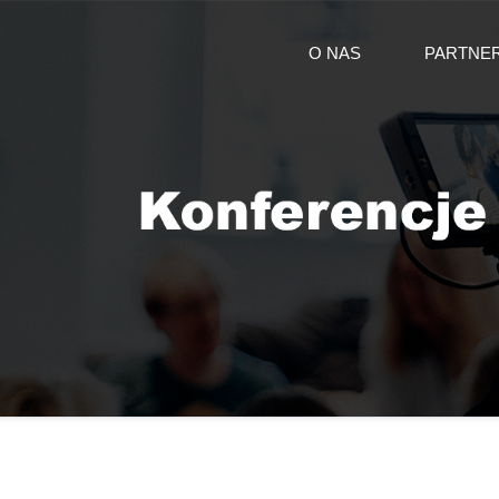
O NAS
PARTNE