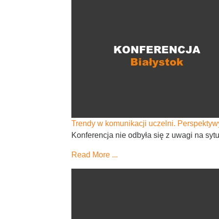
Trendy w komunikacji uczelni. Perspektyw
Konferencja nie odbyła się z uwagi na s
Read More ...