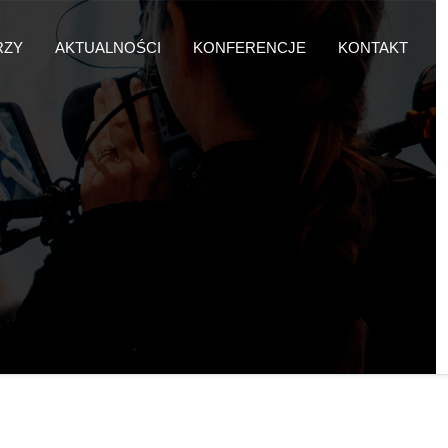
RZY
AKTUALNOŚCI
KONFERENCJE
KONTAKT