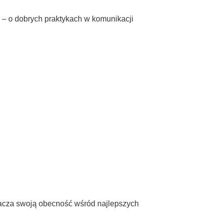
– o dobrych praktykach w komunikacji
nacza swoją obecność wśród najlepszych