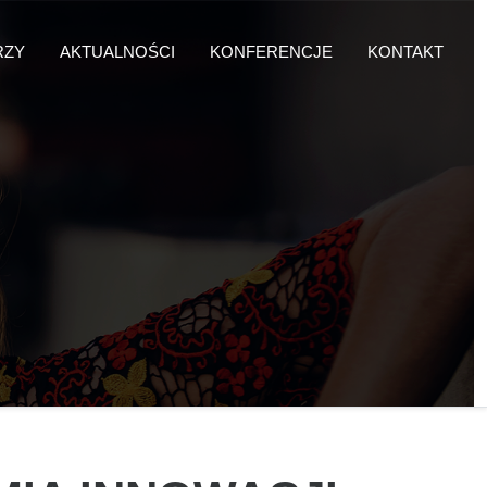
RZY
AKTUALNOŚCI
KONFERENCJE
KONTAKT