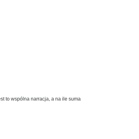
 to wspólna narracja, a na ile suma