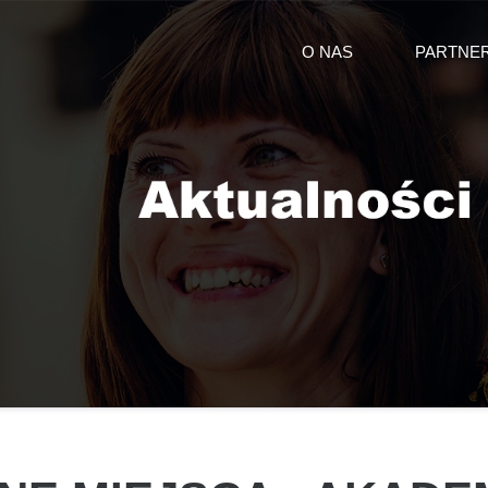
O NAS
PARTNE