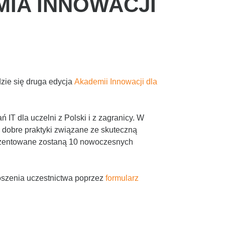
MIA INNOWACJI
zie się druga edycja
Akademii Innowacji dla
IT dla uczelni z Polski i z zagranicy. W
 dobre praktyki związane ze skuteczną
rezentowane zostaną 10 nowoczesnych
oszenia uczestnictwa poprzez
formularz