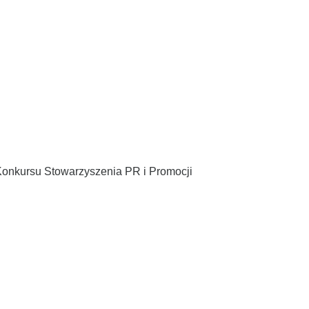
 Konkursu Stowarzyszenia PR i Promocji