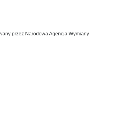
zowany przez Narodowa Agencja Wymiany