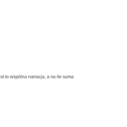
 to wspólna narracja, a na ile suma