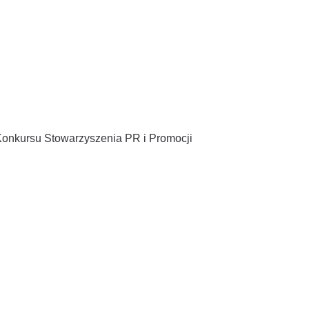
 Konkursu Stowarzyszenia PR i Promocji