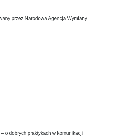
zowany przez Narodowa Agencja Wymiany
– o dobrych praktykach w komunikacji