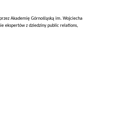
przez Akademię Górnośląską im. Wojciecha 
ekspertów z dziedziny public relations, 