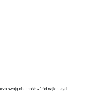
nacza swoją obecność wśród najlepszych