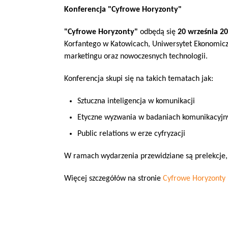
Konferencja "Cyfrowe Horyzonty"
"Cyfrowe Horyzonty"
 odbędą się
 20 września 2
Korfantego w Katowicach, Uniwersytet Ekonomiczn
marketingu oraz nowoczesnych technologii.
Konferencja skupi się na takich tematach jak:
Sztuczna inteligencja w komunikacji
Etyczne wyzwania w badaniach komunikacyjn
Public relations w erze cyfryzacji
W ramach wydarzenia przewidziane są prelekcje, 
Więcej szczegółów na stronie 
Cyfrowe Horyzonty