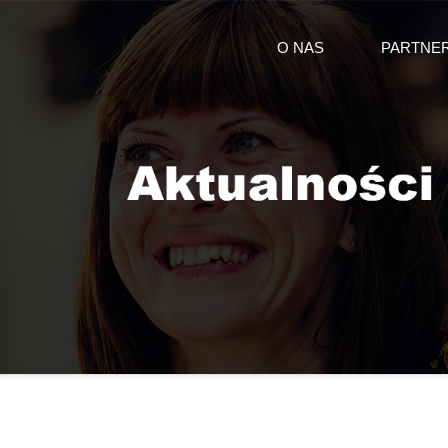
O NAS
PARTNE