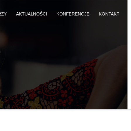
RZY
AKTUALNOŚCI
KONFERENCJE
KONTAKT