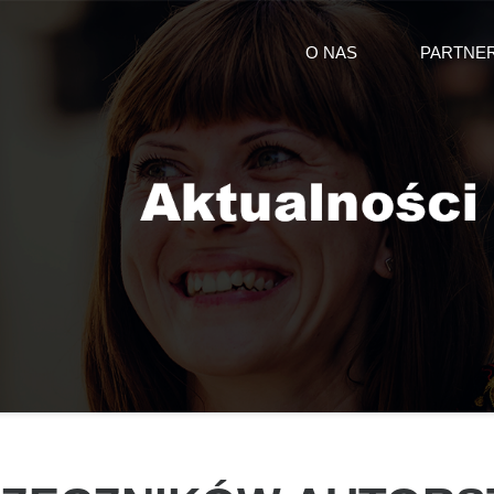
O NAS
PARTNE