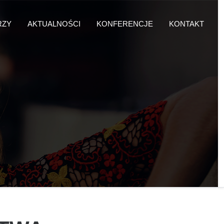
RZY
AKTUALNOŚCI
KONFERENCJE
KONTAKT