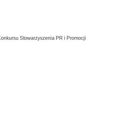
 Konkursu Stowarzyszenia PR i Promocji