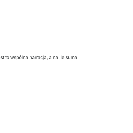
 to wspólna narracja, a na ile suma