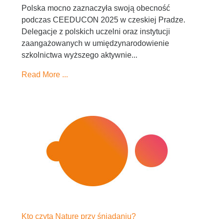
Polska mocno zaznaczyła swoją obecność
podczas CEEDUCON 2025 w czeskiej Pradze.
Delegacje z polskich uczelni oraz instytucji
zaangażowanych w umiędzynarodowienie
szkolnictwa wyższego aktywnie...
Read More ...
Kto czyta Nature przy śniadaniu?