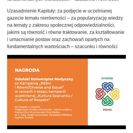
Uzasadnienie Kapituły: za podjęcie w uczelnianej
gazecie tematu nierówności – za popularyzację wiedzy
na tematy z zakresu społecznej odpowiedzialności,
jakimi są równość i równe traktowanie, za kształtowanie
i umacnianie postaw oraz zachowań opartych na
fundamentalnych wartościach – szacunku i równości