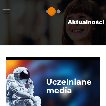
Mobile Menu Toggle