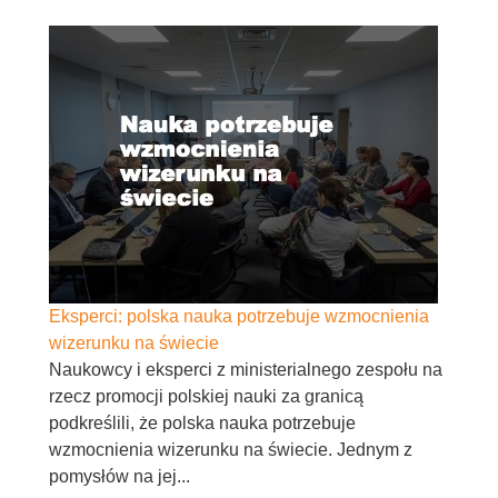
Eksperci: polska nauka potrzebuje wzmocnienia
wizerunku na świecie
Naukowcy i eksperci z ministerialnego zespołu na
rzecz promocji polskiej nauki za granicą
podkreślili, że polska nauka potrzebuje
wzmocnienia wizerunku na świecie. Jednym z
pomysłów na jej...