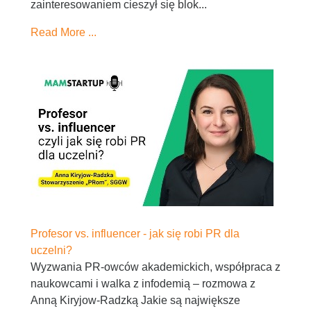
zainteresowaniem cieszył się blok...
Read More ...
Profesor vs. influencer - jak się robi PR dla
uczelni?
Wyzwania PR-owców akademickich, współpraca z
naukowcami i walka z infodemią – rozmowa z
Anną Kiryjow-Radzką Jakie są największe