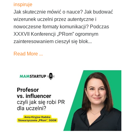
inspiruje
Jak skutecznie mówić o nauce? Jak budować
wizerunek uczelni przez autentyczne i
nowoczesne formaty komunikacji? Podczas
XXXVII Konferencji „PRom” ogromnym
zainteresowaniem cieszył się blok...
Read More ...