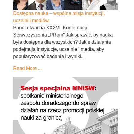
Dostępna nauka – wspólna misja instytucji,
uczelni i mediów
Panel otwarcia XXXVII Konferencji
Stowarzyszenia „PRom” Jak sprawić, by nauka
była dostępna dla wszystkich? Jakie działania
podejmują instytucje, uczelnie i media, aby
popularyzować badania i wyniki...
Read More ...