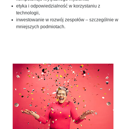
etyka i odpowiedzialność w korzystaniu z
technologii,
inwestowanie w rozwój zespołów – szczególnie w
mniejszych podmiotach.