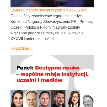
Laureaci nagród stowarzyszenia w roku 2025
Ogłosiliśmy zwycięzców tegorocznej edycji
Konkursu Nagrody Stowarzyszenia PR i Promocji
Uczelni Polskich PRom! Nagrody zostały
wręczone podczas uroczystej gali w trakcie
XXXVII konferencji, której...
Read More ...