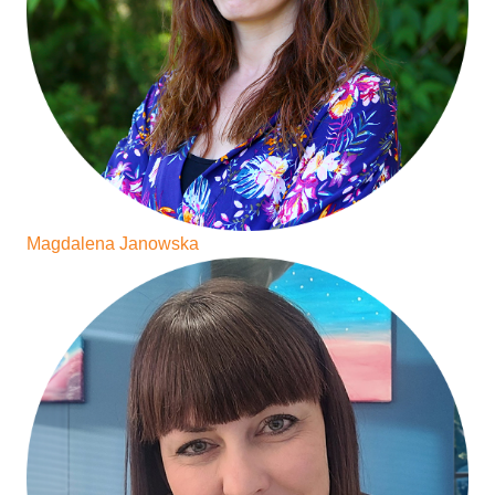
Magdalena Janowska