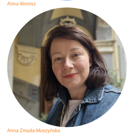
Anna Worosz
Anna Żmuda-Muszyńska