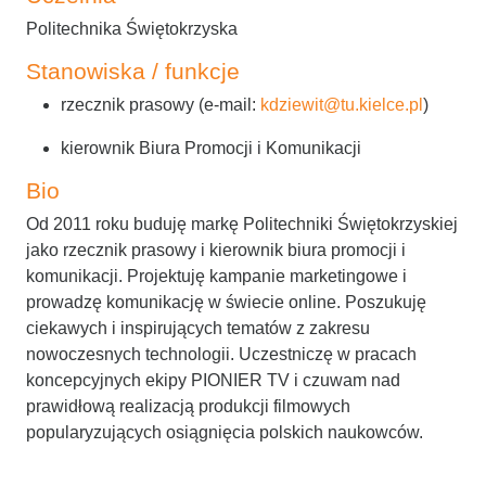
Politechnika Świętokrzyska
Stanowiska / funkcje
rzecznik prasowy (e-mail:
kdziewit@tu.kielce.pl
)
kierownik Biura Promocji i Komunikacji
Bio
Od 2011 roku buduję markę Politechniki Świętokrzyskiej
jako rzecznik prasowy i kierownik biura promocji i
komunikacji. Projektuję kampanie marketingowe i
prowadzę komunikację w świecie online. Poszukuję
ciekawych i inspirujących tematów z zakresu
nowoczesnych technologii. Uczestniczę w pracach
koncepcyjnych ekipy PIONIER TV i czuwam nad
prawidłową realizacją produkcji filmowych
popularyzujących osiągnięcia polskich naukowców.