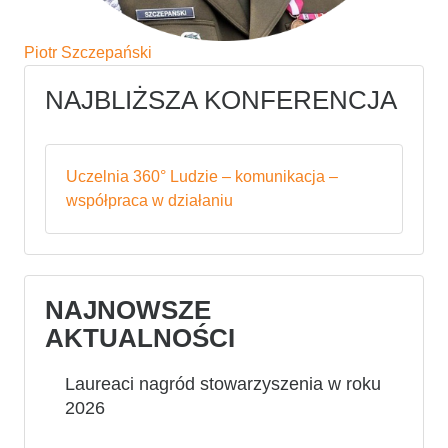
Piotr Szczepański
NAJBLIŻSZA KONFERENCJA
Uczelnia 360° Ludzie – komunikacja –
współpraca w działaniu
NAJNOWSZE
AKTUALNOŚCI
Laureaci nagród stowarzyszenia w roku
2026