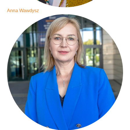
Anna Wawdysz