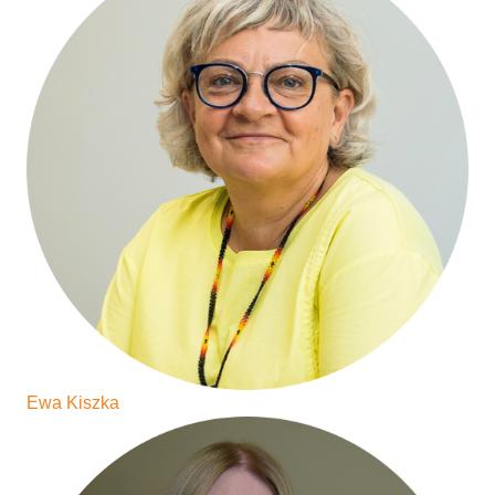
Ewa Kiszka