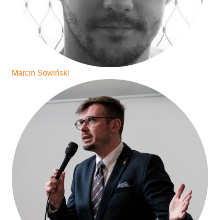
Marcin Sowiński