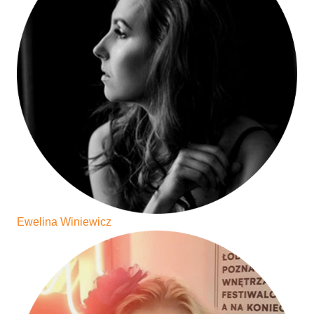
Ewelina Winiewicz