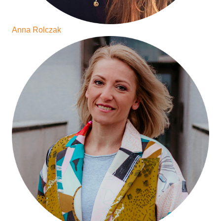
Anna Rolczak