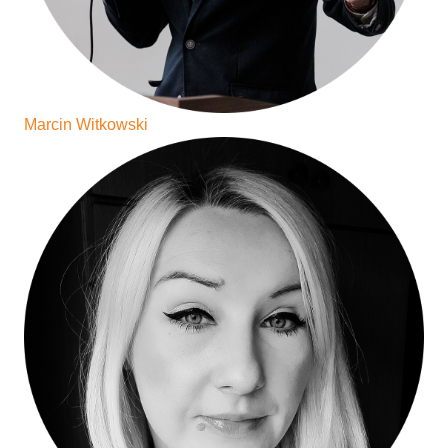
Marcin Witkowski