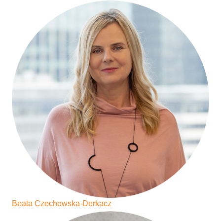
Beata Czechowska-Derkacz