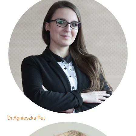
Dr Agnieszka Put