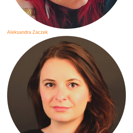
Aleksandra Zaczek