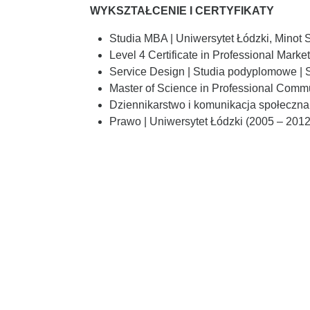
WYKSZTAŁCENIE I CERTYFIKATY
Studia MBA | Uniwersytet Łódzki, Minot S
Level 4 Certificate in Professional Market
Service Design | Studia podyplomowe | 
Master of Science in Professional Commun
Dziennikarstwo i komunikacja społeczna |
Prawo | Uniwersytet Łódzki (2005 – 2012