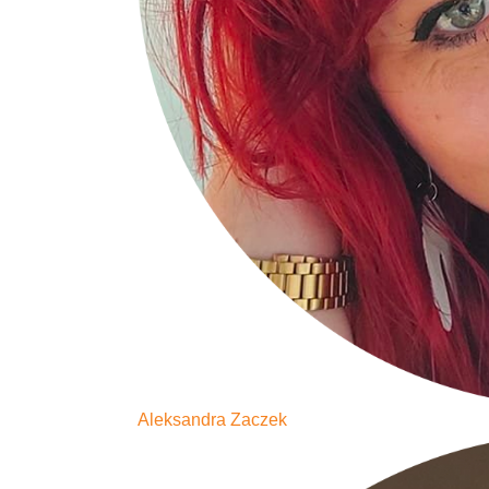
Aleksandra Zaczek