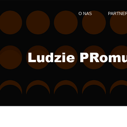
O NAS
PARTNE