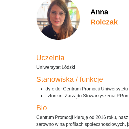
Anna
Rolczak
Uczelnia
Uniwersytet Łódzki
Stanowiska / funkcje
dyrektor Centrum Promocji Uniwersytetu
członkini Zarządu Stowarzyszenia PRom
Bio
Centrum Promocji kieruję od 2016 roku, nas
zarówno w na profilach społecznościowych, 