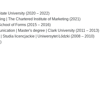
tate University (2020 – 2022)
ing | The Chartered Institute of Marketing (2021)
School of Forms (2015 – 2016)
ication | Master's degree | Clark University (2011 – 2013)
 Studia licencjackie | Uniwersytet Łódzki (2008 – 2010)
)