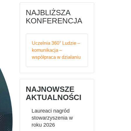
NAJBLIŻSZA
KONFERENCJA
Uczelnia 360° Ludzie –
komunikacja –
współpraca w działaniu
NAJNOWSZE
AKTUALNOŚCI
Laureaci nagród
stowarzyszenia w
roku 2026