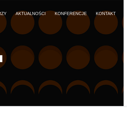
RZY
AKTUALNOŚCI
KONFERENCJE
KONTAKT