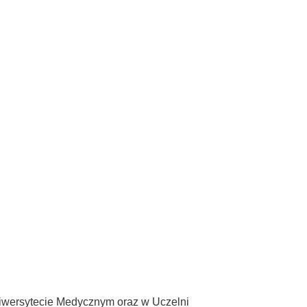
niwersytecie Medycznym oraz w Uczelni