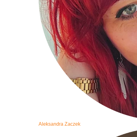
Aleksandra Zaczek