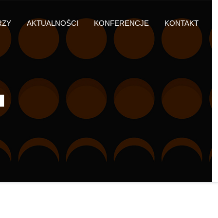
RZY
AKTUALNOŚCI
KONFERENCJE
KONTAKT