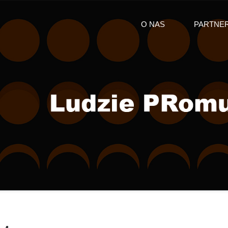
O NAS
PARTNE