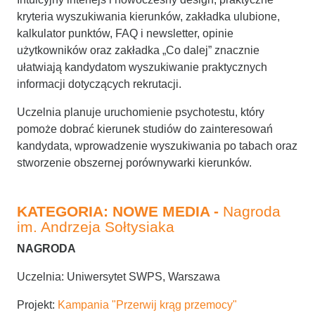
kryteria wyszukiwania kierunków, zakładka ulubione,
kalkulator punktów, FAQ i newsletter, opinie
użytkowników oraz zakładka „Co dalej” znacznie
ułatwiają kandydatom wyszukiwanie praktycznych
informacji dotyczących rekrutacji.
Uczelnia planuje uruchomienie psychotestu, który
pomoże dobrać kierunek studiów do zainteresowań
kandydata, wprowadzenie wyszukiwania po tabach oraz
stworzenie obszernej porównywarki kierunków.
KATEGORIA: NOWE MEDIA -
Nagroda
im. Andrzeja Sołtysiaka
NAGRODA
Uczelnia: Uniwersytet SWPS, Warszawa
Projekt:
Kampania "Przerwij krąg przemocy"