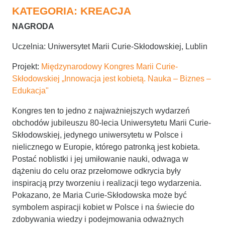
KATEGORIA: KREACJA
NAGRODA
Uczelnia: Uniwersytet Marii Curie-Skłodowskiej, Lublin
Projekt:
Międzynarodowy Kongres Marii Curie-
Skłodowskiej „Innowacja jest kobietą. Nauka – Biznes –
Edukacja"
Kongres ten to jedno z najważniejszych wydarzeń
obchodów jubileuszu 80-lecia Uniwersytetu Marii Curie-
Skłodowskiej, jedynego uniwersytetu w Polsce i
nielicznego w Europie, którego patronką jest kobieta.
Postać noblistki i jej umiłowanie nauki, odwaga w
dążeniu do celu oraz przełomowe odkrycia były
inspiracją przy tworzeniu i realizacji tego wydarzenia.
Pokazano, że Maria Curie-Skłodowska może być
symbolem aspiracji kobiet w Polsce i na świecie do
zdobywania wiedzy i podejmowania odważnych