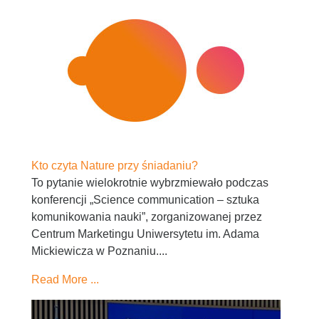
Kto czyta Nature przy śniadaniu?
To pytanie wielokrotnie wybrzmiewało podczas
konferencji „Science communication – sztuka
komunikowania nauki”, zorganizowanej przez
Centrum Marketingu Uniwersytetu im. Adama
Mickiewicza w Poznaniu....
Read More ...