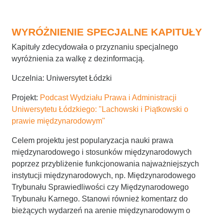
WYRÓŻNIENIE SPECJALNE KAPITUŁY
Kapituły zdecydowała o przyznaniu specjalnego
wyróżnienia za walkę z dezinformacją.
Uczelnia: Uniwersytet Łódzki
Projekt:
Podcast Wydziału Prawa i Administracji
Uniwersytetu Łódzkiego: "Lachowski
i Piątkowski o
prawie międzynarodowym"
Celem projektu jest popularyzacja nauki prawa
międzynarodowego i stosunków międzynarodowych
poprzez przybliżenie funkcjonowania najważniejszych
instytucji międzynarodowych, np. Międzynarodowego
Trybunału Sprawiedliwości czy Międzynarodowego
Trybunału Karnego. Stanowi również komentarz do
bieżących wydarzeń na arenie międzynarodowym o