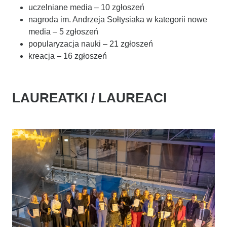
uczelniane media – 10 zgłoszeń
nagroda im. Andrzeja Sołtysiaka w kategorii nowe
media – 5 zgłoszeń
popularyzacja nauki – 21 zgłoszeń
kreacja – 16 zgłoszeń
LAUREATKI / LAUREACI