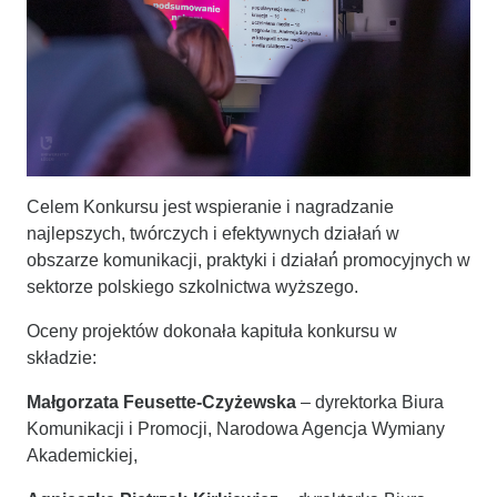
Celem Konkursu jest wspieranie i nagradzanie
najlepszych, twórczych i efektywnych działań w
obszarze komunikacji, praktyki i działań́ promocyjnych w
sektorze polskiego szkolnictwa wyższego.
Oceny projektów dokonała kapituła konkursu w
składzie:
Małgorzata Feusette-Czyżewska
– dyrektorka Biura
Komunikacji i Promocji, Narodowa Agencja Wymiany
Akademickiej,