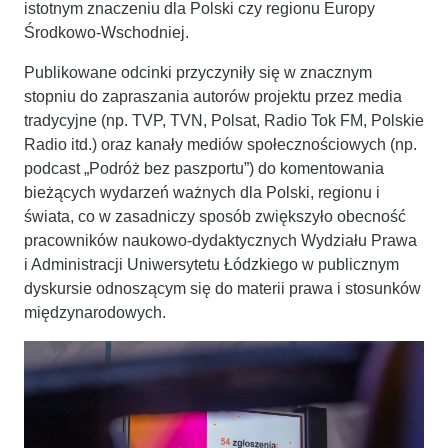
istotnym znaczeniu dla Polski czy regionu Europy
Środkowo-Wschodniej.
Publikowane odcinki przyczyniły się w znacznym
stopniu do zapraszania autorów projektu przez media
tradycyjne (np. TVP, TVN, Polsat, Radio Tok FM, Polskie
Radio itd.) oraz kanały mediów społecznościowych (np.
podcast „Podróż bez paszportu”) do komentowania
bieżących wydarzeń ważnych dla Polski, regionu i
świata, co w zasadniczy sposób zwiększyło obecność
pracowników naukowo-dydaktycznych Wydziału Prawa
i Administracji Uniwersytetu Łódzkiego w publicznym
dyskursie odnoszącym się do materii prawa i stosunków
międzynarodowych.