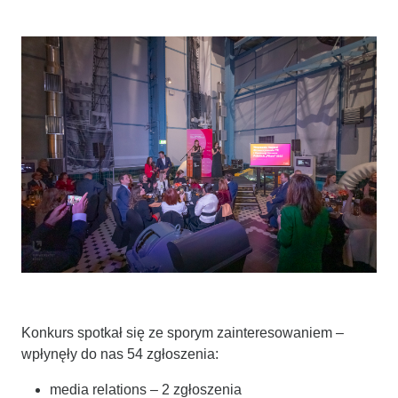
Konkurs spotkał się ze sporym zainteresowaniem –
wpłynęły do nas 54 zgłoszenia:
media relations – 2 zgłoszenia