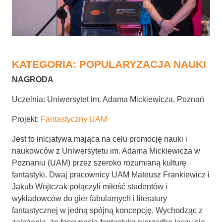
KATEGORIA: POPULARYZACJA NAUKI
NAGRODA
Uczelnia: Uniwersytet im. Adama Mickiewicza, Poznań
Projekt:
Fantastyczny UAM
Jest to inicjatywa mająca na celu promocję nauki i
naukowców z Uniwersytetu im. Adama Mickiewicza w
Poznaniu (UAM) przez szeroko rozumianą kulturę
fantastyki. Dwaj pracownicy UAM Mateusz Frankiewicz i
Jakub Wojtczak połączyli miłość studentów i
wykładowców do gier fabularnych i literatury
fantastycznej w jedną spójną koncepcję. Wychodząc z