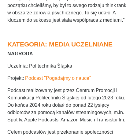
początku chcieliśmy, by był to swego rodzaju think tank
w obszarze zdrowia psychicznego. To się udało. A
kluczem do sukcesu jest stała współpraca z mediami.”
KATEGORIA: MEDIA UCZELNIANE
NAGRODA
Uczelnia: Politechnika Śląska
Projekt:
Podcast "Pogadajmy o nauce"
Podcast realizowany jest przez Centrum Promocji i
Komunikacji Politechniki Śląskiej od lutego 2023 roku.
Do końca 2024 roku dotarł do ponad 22 tysięcy
odbiorców za pomocą kanałów streamingowych, m.in.
Spotify, Apple Podcasts, Amazon Music i Transistor.fm.
Celem podcastów jest przekonanie społeczności